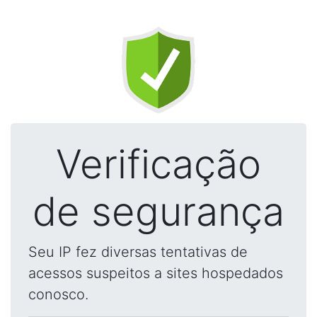
Verificação
de segurança
Seu IP fez diversas tentativas de
acessos suspeitos a sites hospedados
conosco.