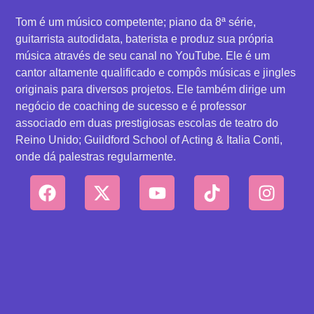
Tom é um músico competente; piano da 8ª série,
guitarrista autodidata, baterista e produz sua própria
música através de seu canal no YouTube. Ele é um
cantor altamente qualificado e compôs músicas e jingles
originais para diversos projetos. Ele também dirige um
negócio de coaching de sucesso e é professor
associado em duas prestigiosas escolas de teatro do
Reino Unido; Guildford School of Acting & Italia Conti,
onde dá palestras regularmente.