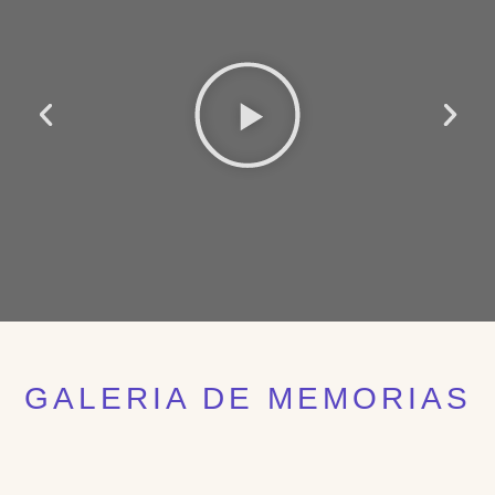
GALERIA DE MEMORIAS