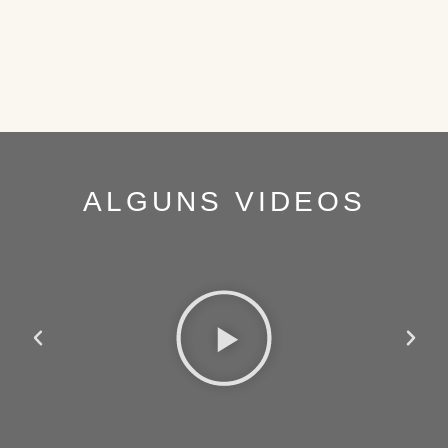
ALGUNS VIDEOS