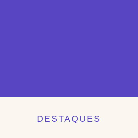
DESTAQUES