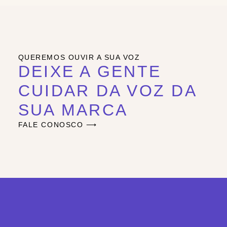
QUEREMOS OUVIR A SUA VOZ
DEIXE A GENTE
CUIDAR DA VOZ DA
SUA MARCA
FALE CONOSCO ⟶